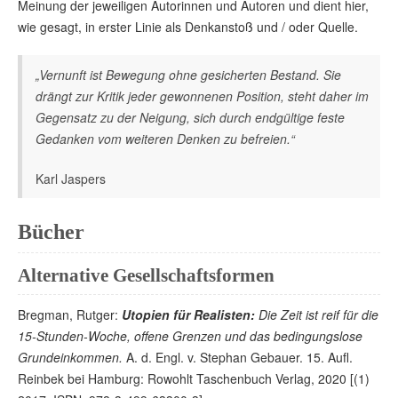
Meinung der jeweiligen Autorinnen und Autoren und dient hier,
wie gesagt, in erster Linie als Denkanstoß und / oder Quelle.
„Vernunft ist Bewegung ohne gesicherten Bestand. Sie
drängt zur Kritik jeder gewonnenen Position, steht daher im
Gegensatz zu der Neigung, sich durch endgültige feste
Gedanken vom weiteren Denken zu befreien.“
Karl Jaspers
Bücher
Alternative Gesellschaftsformen
Bregman, Rutger:
Utopien für Realisten:
Die Zeit ist reif für die
15-Stunden-Woche, offene Grenzen und das bedingungslose
Grundeinkommen.
A. d. Engl. v. Stephan Gebauer. 15. Aufl.
Reinbek bei Hamburg: Rowohlt Taschenbuch Verlag, 2020 [(1)