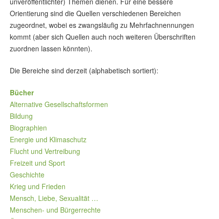
unveröffentlichter) Themen dienen. Für eine bessere
Orientierung sind die Quellen verschiedenen Bereichen
zugeordnet, wobei es zwangsläufig zu Mehrfachnennungen
kommt (aber sich Quellen auch noch weiteren Überschriften
zuordnen lassen könnten).
Die Bereiche sind derzeit (alphabetisch sortiert):
Bücher
Alternative Gesellschaftsformen
Bildung
Biographien
Energie und Klimaschutz
Flucht und Vertreibung
Freizeit und Sport
Geschichte
Krieg und Frieden
Mensch, Liebe, Sexualität …
Menschen- und Bürgerrechte