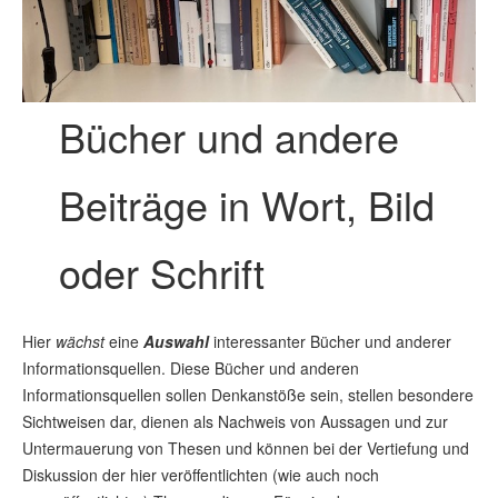
Bücher und andere
Beiträge in Wort, Bild
oder Schrift
Hier
wächst
eine
Auswahl
interessanter Bücher und anderer
Informationsquellen. Diese Bücher und anderen
Informationsquellen sollen Denkanstöße sein, stellen besondere
Sichtweisen dar, dienen als Nachweis von Aussagen und zur
Untermauerung von Thesen und können bei der Vertiefung und
Diskussion der hier veröffentlichten (wie auch noch